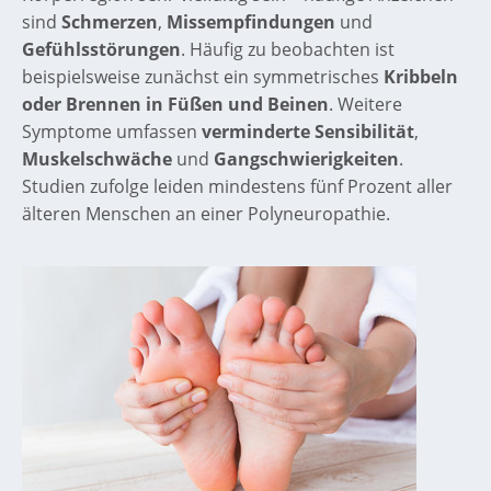
sind
Schmerzen
,
Missempfindungen
und
Gefühlsstörungen
. Häufig zu beobachten ist
beispielsweise zunächst ein symmetrisches
Kribbeln
oder Brennen in Füßen und Beinen
. Weitere
Symptome umfassen
verminderte Sensibilität
,
Muskelschwäche
und
Gangschwierigkeiten
.
Studien zufolge leiden mindestens fünf Prozent aller
älteren Menschen an einer Polyneuropathie.