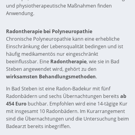
und physiotherapeutische Maßnahmen finden
Anwendung.
Radontherapie bei Polyneuropathie
Chronische Polyneuropathie kann eine erhebliche
Einschränkung der Lebensqualität bedingen und ist
häufig medikamentös nur eingeschränkt
beeinflussbar. Eine
Radontherapie
, wie sie in Bad
Steben angewendet wird, gehört zu den
wirksamsten Behandlungsmethoden
.
In Bad Steben ist eine Radon-Badekur mit fünf
Radonbädern und sechs Übernachtungen bereits
ab
454 Euro
buchbar. Empfohlen wird eine 14-tägige Kur
mit insgesamt 10 Radonbädern. Im Kurarrangement
sind die Übernachtungen und die Untersuchung beim
Badearzt bereits inbegriffen.