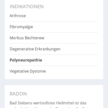
INDIKATIONEN
Arthrose
Fibromyalgie
Morbus Bechterew
Degenerative Erkrankungen
Polyneuropathie
Vegetative Dystonie
RADON
Bad Stebens wertvollstes Heilmittel ist das