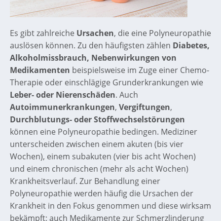
Es gibt zahlreiche
Ursachen
, die eine Polyneuropathie
auslösen können. Zu den häufigsten zählen
Diabetes,
Alkoholmissbrauch, Nebenwirkungen von
Medikamenten
beispielsweise im Zuge einer Chemo-
Therapie oder einschlägige Grunderkrankungen wie
Leber- oder Nierenschäden
. Auch
Autoimmunerkrankungen
,
Vergiftungen
,
Durchblutungs- oder Stoffwechselstörungen
können eine Polyneuropathie bedingen. Mediziner
unterscheiden zwischen einem akuten (bis vier
Wochen), einem subakuten (vier bis acht Wochen)
und einem chronischen (mehr als acht Wochen)
Krankheitsverlauf. Zur Behandlung einer
Polyneuropathie werden häufig die Ursachen der
Krankheit in den Fokus genommen und diese wirksam
bekämpft; auch Medikamente zur Schmerzlinderung