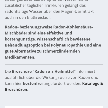
zusätzlicher täglicher Trinkkuren gelangt das
radonhaltige Wasser über den Magen-Darmtrakt
auch in den Blutkreislauf.
Radon- beziehungsweise Radon-Kohlensäure-
Mischbäder sind eine effektive und
kostengünstige, wissenschaftlich bewiesene
Behandlungsoption bei Polyneuropathie und eine
gute Alternative zu schmerzlindernden
Medikamenten.
Die
Broschüre "Radon als Heilmittel"
informiert
ausführlich über die Wirkungsweise von Radon und
kann hier
kostenfrei
angefordert werden:
Kataloge &
Broschüren
.