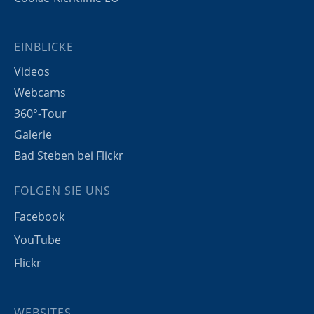
EINBLICKE
Videos
Webcams
360°-Tour
Galerie
Bad Steben bei Flickr
FOLGEN SIE UNS
Facebook
YouTube
Flickr
WEBSITES