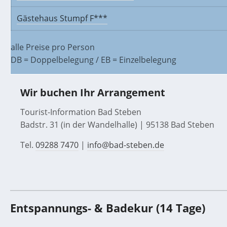
Gästehaus Stumpf F***
alle Preise pro Person
DB = Doppelbelegung / EB = Einzelbelegung
Wir buchen Ihr Arrangement
Tourist-Information Bad Steben
Badstr. 31 (in der Wandelhalle) | 95138 Bad Steben
Tel.
09288 7470
|
info@bad-steben.de
Entspannungs- & Badekur (14 Tage)