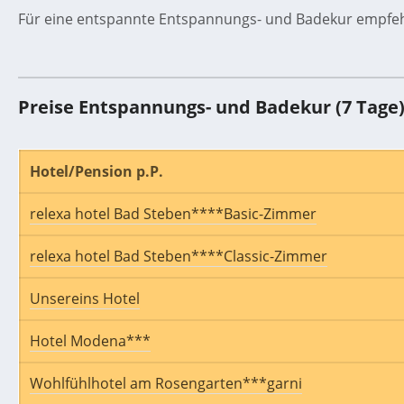
Für eine entspannte Entspannungs- und Badekur empfehl
Preise Entspannungs- und Badekur (7 Tage
Hotel/Pension p.P.
relexa hotel Bad Steben****Basic-Zimmer
relexa hotel Bad Steben****Classic-Zimmer
Unsereins Hotel
Hotel Modena***
Wohlfühlhotel am Rosengarten***garni