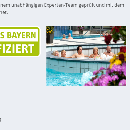
inem unabhängigen Experten-Team geprüft und mit dem
net.
)