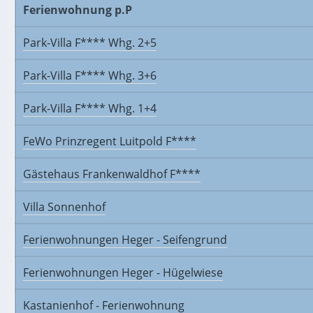
Ferienwohnung p.P
Park-Villa F**** Whg. 2+5
Park-Villa F**** Whg. 3+6
Park-Villa F**** Whg. 1+4
FeWo Prinzregent
Luitpold F****
Gästehaus Frankenwaldhof F****
Villa Sonnenhof
Ferienwohnungen Heger - Seifengrund
Ferienwohnungen Heger - Hügelwiese
Kastanienhof - Ferienwohnung