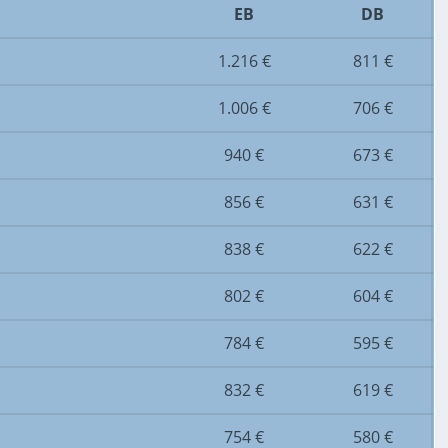
EB
DB
1.216 €
811 €
1.006 €
706 €
940 €
673 €
856 €
631 €
838 €
622 €
802 €
604 €
784 €
595 €
832 €
619 €
754 €
580 €