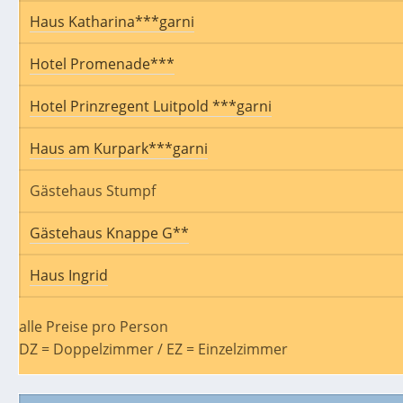
Haus Katharina***garni
Hotel Promenade***
Hotel Prinzregent Luitpold ***garni
Haus am Kurpark***garni
Gästehaus Stumpf
Gästehaus Knappe G**
Haus Ingrid
alle Preise pro Person
DZ = Doppelzimmer / EZ = Einzelzimmer