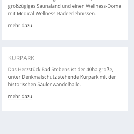
großzügiges Saunaland und einen Wellness-Dome
mit Medical-Wellness-Badeerlebnissen.
mehr dazu
KURPARK
Das Herzstück Bad Stebens ist der 40ha große,
unter Denkmalschutz stehende Kurpark mit der
historischen Säulenwandelhalle.
mehr dazu