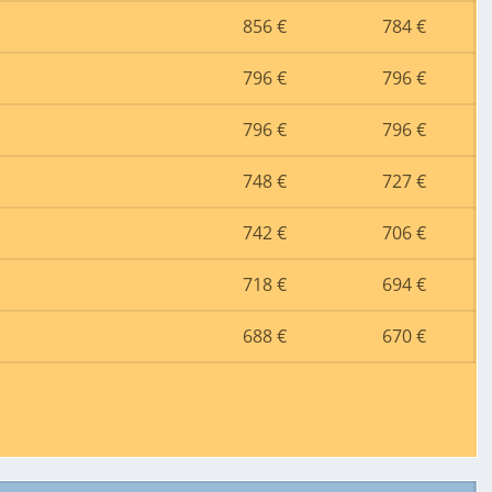
856 €
784 €
796 €
796 €
796 €
796 €
748 €
727 €
742 €
706 €
718 €
694 €
688 €
670 €