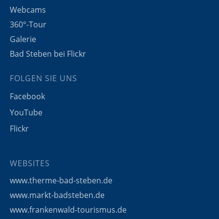
Webcams
360°-Tour
Galerie
Bad Steben bei Flickr
FOLGEN SIE UNS
Facebook
YouTube
Flickr
WEBSITES
www.therme-bad-steben.de
www.markt-badsteben.de
www.frankenwald-tourismus.de