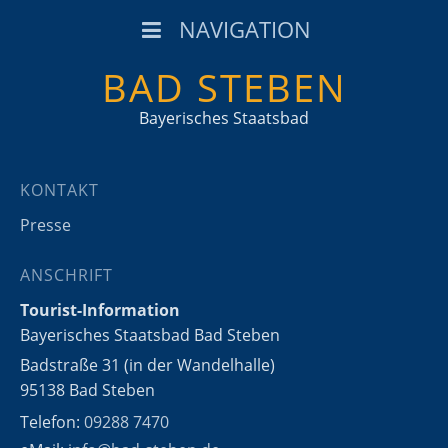
NAVIGATION
BAD STEBEN
Bayerisches Staatsbad
KONTAKT
Presse
ANSCHRIFT
Tourist-Information
Bayerisches Staatsbad Bad Steben
Badstraße 31 (in der Wandelhalle)
95138 Bad Steben
Telefon:
09288 7470