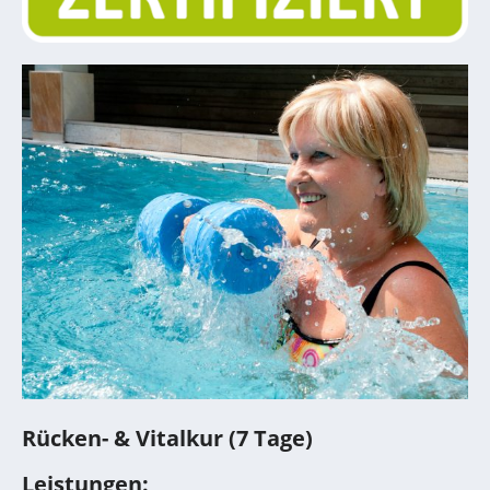
Rücken- & Vitalkur (7 Tage)
Leistungen: