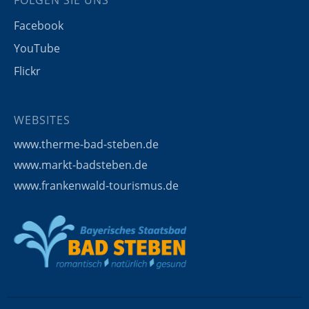
Facebook
YouTube
Flickr
WEBSITES
www.therme-bad-steben.de
www.markt-badsteben.de
www.frankenwald-tourismus.de