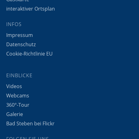
interaktiver Ortsplan
INFOS
Impressum
Datenschutz
Cookie-Richtlinie EU
EINBLICKE
Videos
Webcams
360°-Tour
Galerie
Bad Steben bei Flickr
FOLGEN SIE UNS