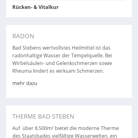
Rücken- & Vitalkur
RADON
Bad Stebens wertvollstes Heilmittel ist das
radonhaltige Wasser der Tempelquelle. Bei
Wirbelsäulen- und Gelenkschmerzen sowie
Rheuma lindert es wirksam Schmerzen.
mehr dazu
THERME BAD STEBEN
Auf über 8.500m² bietet die moderne Therme
des Staatsbades vielfältige Wasserwelten, ein