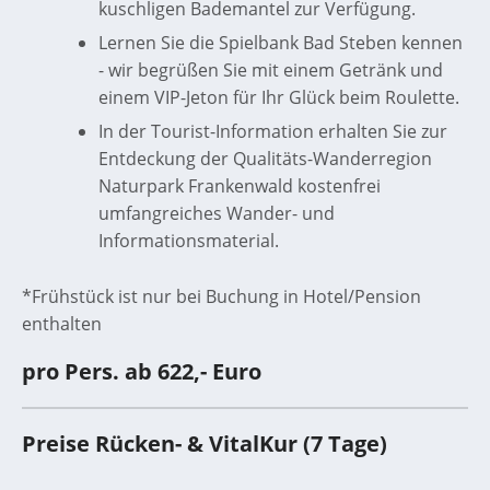
kuschligen Bademantel zur Verfügung.
Lernen Sie die Spielbank Bad Steben kennen
- wir begrüßen Sie mit einem Getränk und
einem VIP-Jeton für Ihr Glück beim Roulette.
In der Tourist-Information erhalten Sie zur
Entdeckung der Qualitäts-Wanderregion
Naturpark Frankenwald kostenfrei
umfangreiches Wander- und
Informationsmaterial.
*Frühstück ist nur bei Buchung in Hotel/Pension
enthalten
pro Pers. ab 622,- Euro
Preise Rücken- & VitalKur (7 Tage)