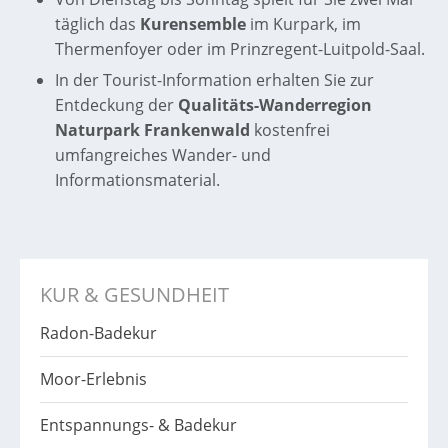
täglich das
Kurensemble
im Kurpark, im
Thermenfoyer oder im Prinzregent-Luitpold-Saal.
In der Tourist-Information erhalten Sie zur
Entdeckung der
Qualitäts-Wanderregion
Naturpark Frankenwald
kostenfrei
umfangreiches Wander- und
Informationsmaterial.
KUR & GESUNDHEIT
Radon-Badekur
Moor-Erlebnis
Entspannungs- & Badekur