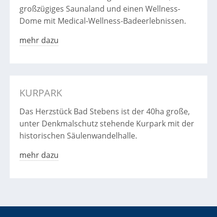
großzügiges Saunaland und einen Wellness-
Dome mit Medical-Wellness-Badeerlebnissen.
mehr dazu
KURPARK
Das Herzstück Bad Stebens ist der 40ha große,
unter Denkmalschutz stehende Kurpark mit der
historischen Säulenwandelhalle.
mehr dazu