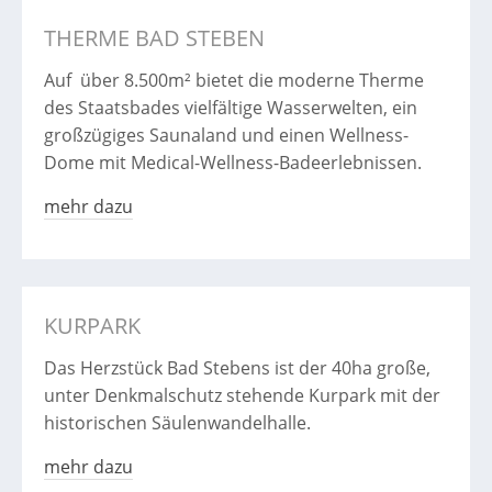
THERME BAD STEBEN
Auf über 8.500m² bietet die moderne Therme
des Staatsbades vielfältige Wasserwelten, ein
großzügiges Saunaland und einen Wellness-
Dome mit Medical-Wellness-Badeerlebnissen.
mehr dazu
KURPARK
Das Herzstück Bad Stebens ist der 40ha große,
unter Denkmalschutz stehende Kurpark mit der
historischen Säulenwandelhalle.
mehr dazu