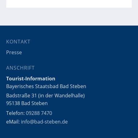
KONTAKT
Presse
ANSCHRIFT
Tourist-Information
Bayerisches Staatsbad Bad Steben
Badstraße 31 (in der Wandelhalle)
95138 Bad Steben
Telefon:
09288 7470
eMail:
info@bad-steben.de