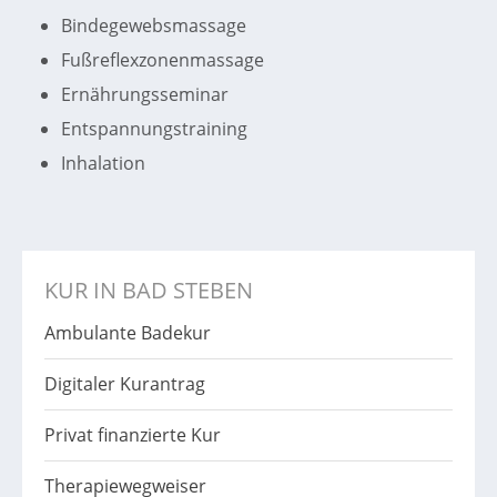
Bindegewebsmassage
Fußreflexzonenmassage
Ernährungsseminar
Entspannungstraining
Inhalation
KUR IN BAD STEBEN
Ambulante Badekur
Digitaler Kurantrag
Privat finanzierte Kur
Therapiewegweiser