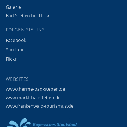
Galerie
Bad Steben bei Flickr
FOLGEN SIE UNS
Facebook
YouTube
Flickr
WEBSITES
www.therme-bad-steben.de
www.markt-badsteben.de
www.frankenwald-tourismus.de