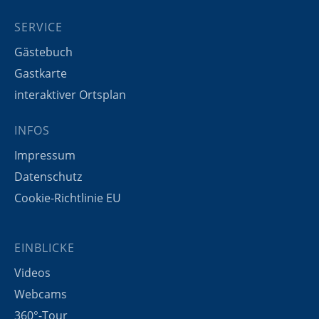
SERVICE
Gästebuch
Gastkarte
interaktiver Ortsplan
INFOS
Impressum
Datenschutz
Cookie-Richtlinie EU
EINBLICKE
Videos
Webcams
360°-Tour