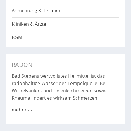
Anmeldung & Termine
Kliniken & Ärzte
BGM
RADON
Bad Stebens wertvollstes Heilmittel ist das
radonhaltige Wasser der Tempelquelle. Bei
Wirbelsäulen- und Gelenkschmerzen sowie
Rheuma lindert es wirksam Schmerzen.
mehr dazu