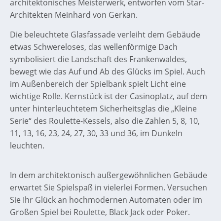
architektonisches Meisterwerk, entworfen vom Star-
Architekten Meinhard von Gerkan.
Die beleuchtete Glasfassade verleiht dem Gebäude
etwas Schwereloses, das wellenförmige Dach
symbolisiert die Landschaft des Frankenwaldes,
bewegt wie das Auf und Ab des Glücks im Spiel. Auch
im Außenbereich der Spielbank spielt Licht eine
wichtige Rolle. Kernstück ist der Casinoplatz, auf dem
unter hinterleuchtetem Sicherheitsglas die „Kleine
Serie“ des Roulette-Kessels, also die Zahlen 5, 8, 10,
11, 13, 16, 23, 24, 27, 30, 33 und 36, im Dunkeln
leuchten.
In dem architektonisch außergewöhnlichen Gebäude
erwartet Sie Spielspaß in vielerlei Formen. Versuchen
Sie Ihr Glück an hochmodernen Automaten oder im
Großen Spiel bei Roulette, Black Jack oder Poker.