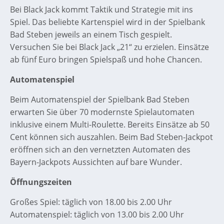
Bei Black Jack kommt Taktik und Strategie mit ins
Spiel. Das beliebte Kartenspiel wird in der Spielbank
Bad Steben jeweils an einem Tisch gespielt.
Versuchen Sie bei Black Jack „21“ zu erzielen. Einsätze
ab fünf Euro bringen Spielspaß und hohe Chancen.
Automatenspiel
Beim Automatenspiel der Spielbank Bad Steben
erwarten Sie über 70 modernste Spielautomaten
inklusive einem Multi-Roulette. Bereits Einsätze ab 50
Cent können sich auszahlen. Beim Bad Steben-Jackpot
eröffnen sich an den vernetzten Automaten des
Bayern-Jackpots Aussichten auf bare Wunder.
Öffnungszeiten
Großes Spiel: täglich von 18.00 bis 2.00 Uhr
Automatenspiel: täglich von 13.00 bis 2.00 Uhr