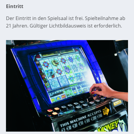
Eintritt
Der Eintritt in den Spielsaal ist frei. Spielteilnahme ab
21 Jahren. Gültiger Lichtbildausweis ist erforderlich.