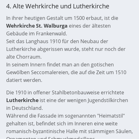
4. Alte Wehrkirche und Lutherkirche
In ihrer heutigen Gestalt um 1500 erbaut, ist die
Wehrkirche St. Walburga
eines der ältesten
Gebäude im Frankenwald.
Seit das Langhaus 1910 für den Neubau der
Lutherkirche abgerissen wurde, steht nur noch der
alte Chorraum.
In seinem Innern findet man an den gotischen
Gewölben Seccomalereien, die auf die Zeit um 1510
datiert werden.
Die 1910 in offener Stahlbetonbauweise errichtete
Lutherkirche
ist eine der wenigen Jugendstilkirchen
in Deutschland.
Während die Fassade im sogenannten "Heimatstil"
gehalten ist, befindet sich im Inneren eine weite
romanisch-byzantinische Halle mit stämmigen Säulen,