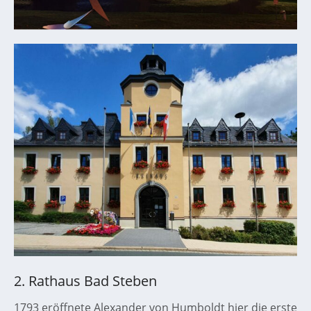
2. Rathaus Bad Steben
1793 eröffnete Alexander von Humboldt hier die erste