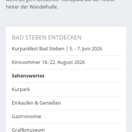
hinter der Wandelhalle.
BAD STEBEN ENTDECKEN
Kurparkfest Bad Steben | 5. - 7. Juni 2026
Kinosommer 18.-22. August 2026
Sehenswertes
Kurpark
Einkaufen & Genießen
Gastronomie
Grafikmuseum