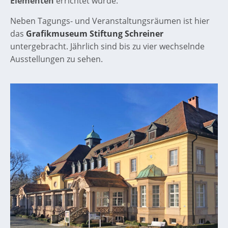
Elementen
errichtet wurde.
Neben Tagungs- und Veranstaltungsräumen ist hier
das
Grafikmuseum Stiftung Schreiner
untergebracht. Jährlich sind bis zu vier wechselnde
Ausstellungen zu sehen.