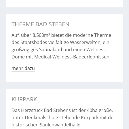
THERME BAD STEBEN
Auf über 8.500m² bietet die moderne Therme
des Staatsbades vielfältige Wasserwelten, ein
großzügiges Saunaland und einen Wellness-
Dome mit Medical-Wellness-Badeerlebnissen.
mehr dazu
KURPARK
Das Herzstück Bad Stebens ist der 40ha große,
unter Denkmalschutz stehende Kurpark mit der
historischen Säulenwandelhalle.