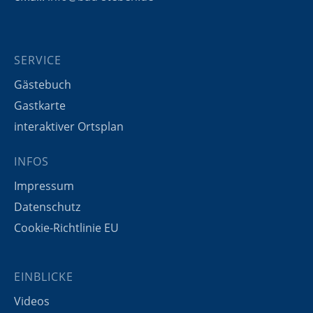
SERVICE
Gästebuch
Gastkarte
interaktiver Ortsplan
INFOS
Impressum
Datenschutz
Cookie-Richtlinie EU
EINBLICKE
Videos