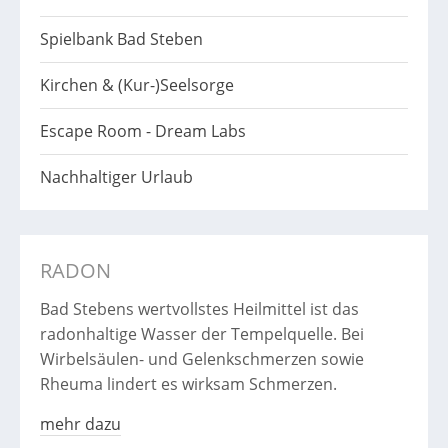
Spielbank Bad Steben
Kirchen & (Kur-)Seelsorge
Escape Room - Dream Labs
Nachhaltiger Urlaub
RADON
Bad Stebens wertvollstes Heilmittel ist das
radonhaltige Wasser der Tempelquelle. Bei
Wirbelsäulen- und Gelenkschmerzen sowie
Rheuma lindert es wirksam Schmerzen.
mehr dazu