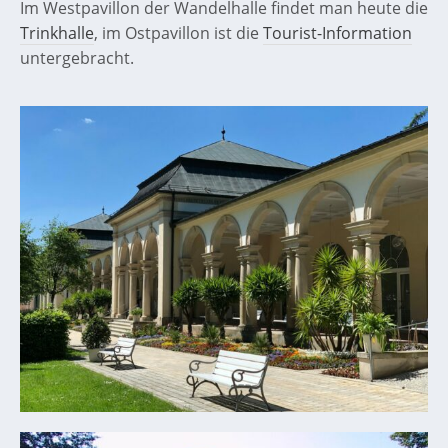
Im Westpavillon der Wandelhalle findet man heute die
Trinkhalle
, im Ostpavillon ist die
Tourist-Information
untergebracht.