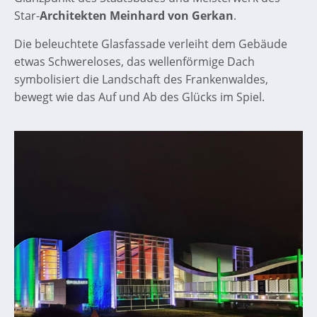
Star-
Architekten Meinhard von Gerkan
.
Die beleuchtete Glasfassade verleiht dem Gebäude
etwas Schwereloses, das wellenförmige Dach
symbolisiert die Landschaft des Frankenwaldes,
bewegt wie das Auf und Ab des Glücks im Spiel.