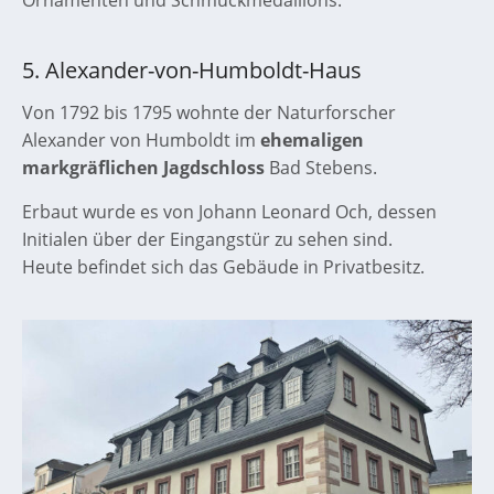
Ornamenten und Schmuckmedaillons.
5. Alexander-von-Humboldt-Haus
Von 1792 bis 1795 wohnte der Naturforscher
Alexander von Humboldt im
ehemaligen
markgräflichen Jagdschloss
Bad Stebens.
Erbaut wurde es von Johann Leonard Och, dessen
Initialen über der Eingangstür zu sehen sind.
Heute befindet sich das Gebäude in Privatbesitz.