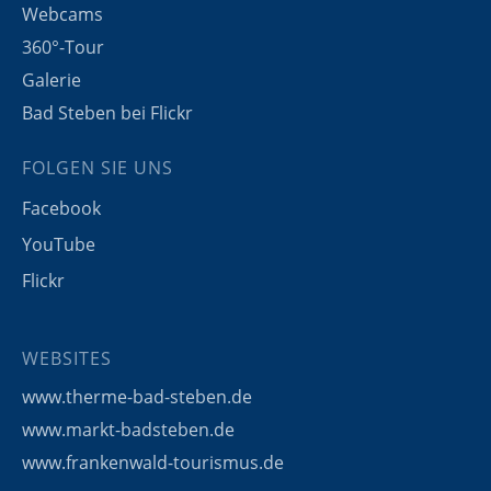
Webcams
360°-Tour
Galerie
Bad Steben bei Flickr
FOLGEN SIE UNS
Facebook
YouTube
Flickr
WEBSITES
www.therme-bad-steben.de
www.markt-badsteben.de
www.frankenwald-tourismus.de