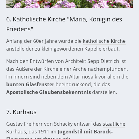
6. Katholische Kirche "Maria, Königin des
Friedens"
Anfang der 60er Jahre wurde die
katholische Kirche
anstelle der zu klein gewordenen Kapelle erbaut.
Nach den Entwürfen von Architekt Sepp Dietrich ist
das Äußere der Kirche einer Arche nachempfunden.
Im Innern sind neben dem Altarmosaik vor allem die
bunten Glasfenster
beeindruckend, die das
Apostolische Glaubensbekenntnis
darstellen.
7. Kurhaus
Gustav Freiherr von Schacky entwarf das
staatliche
Kurhaus
, das 1911 im
Jugendstil mit Barock-