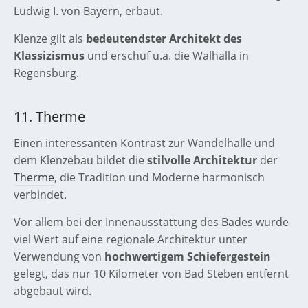
Ludwig I. von Bayern, erbaut.
Klenze gilt als
bedeutendster Architekt des
Klassizismus
und erschuf u.a. die Walhalla in
Regensburg.
11. Therme
Einen interessanten Kontrast zur Wandelhalle und
dem Klenzebau bildet die
stilvolle Architektur
der
Therme
, die Tradition und Moderne harmonisch
verbindet.
Vor allem bei der Innenausstattung des Bades wurde
viel Wert auf eine regionale Architektur unter
Verwendung von
hochwertigem Schiefergestein
gelegt, das nur 10 Kilometer von Bad Steben entfernt
abgebaut wird.