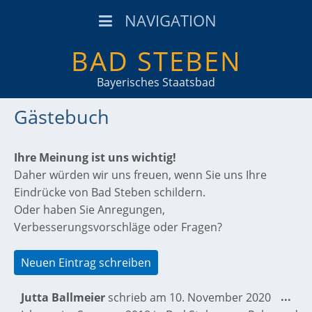
NAVIGATION
BAD STEBEN
Bayerisches Staatsbad
Gästebuch
Ihre Meinung ist uns wichtig!
Daher würden wir uns freuen, wenn Sie uns Ihre
Eindrücke von Bad Steben schildern.
Oder haben Sie Anregungen,
Verbesserungsvorschläge oder Fragen?
...
Jutta Ballmeier
schrieb am
10. November 2020