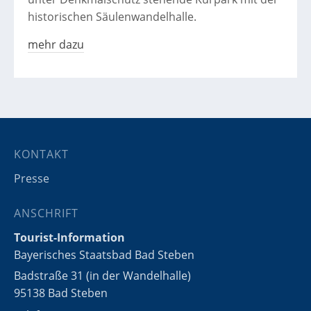
historischen Säulenwandelhalle.
mehr dazu
KONTAKT
Presse
ANSCHRIFT
Tourist-Information
Bayerisches Staatsbad Bad Steben
Badstraße 31 (in der Wandelhalle)
95138 Bad Steben