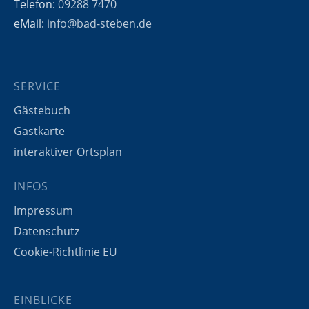
Telefon:
09288 7470
eMail:
info@bad-steben.de
SERVICE
Gästebuch
Gastkarte
interaktiver Ortsplan
INFOS
Impressum
Datenschutz
Cookie-Richtlinie EU
EINBLICKE