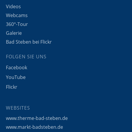
Videos
Webcams
360°-Tour
Galerie
Bad Steben bei Flickr
FOLGEN SIE UNS
Facebook
YouTube
Flickr
WEBSITES
www.therme-bad-steben.de
www.markt-badsteben.de