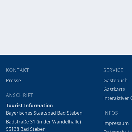
KONTAKT
SERVICE
Presse
Gästebuch
Gastkarte
ANSCHRIFT
interaktiver
Tourist-Information
Bayerisches Staatsbad Bad Steben
INFOS
Badstraße 31 (in der Wandelhalle)
Impressum
95138 Bad Steben
Datenschutz