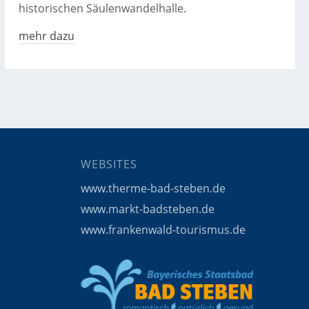
historischen Säulenwandelhalle.
mehr dazu
WEBSITES
www.therme-bad-steben.de
www.markt-badsteben.de
www.frankenwald-tourismus.de