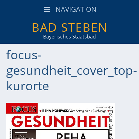
NAVIGATION
BAD STEBEN
Bayerisches Staatsbad
focus-
gesundheit_cover_top-
kurorte