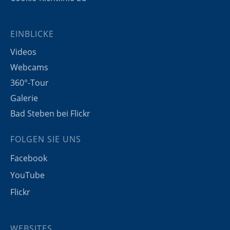
EINBLICKE
Videos
Webcams
360°-Tour
Galerie
Bad Steben bei Flickr
FOLGEN SIE UNS
Facebook
YouTube
Flickr
WEBSITES