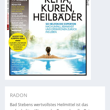
RADON
Bad Stebens wertvollstes Heilmittel ist das