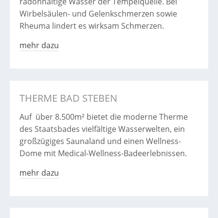
radonhaltige Wasser der Tempelquelle. Bei
Wirbelsäulen- und Gelenkschmerzen sowie
Rheuma lindert es wirksam Schmerzen.
mehr dazu
THERME BAD STEBEN
Auf über 8.500m² bietet die moderne Therme
des Staatsbades vielfältige Wasserwelten, ein
großzügiges Saunaland und einen Wellness-
Dome mit Medical-Wellness-Badeerlebnissen.
mehr dazu