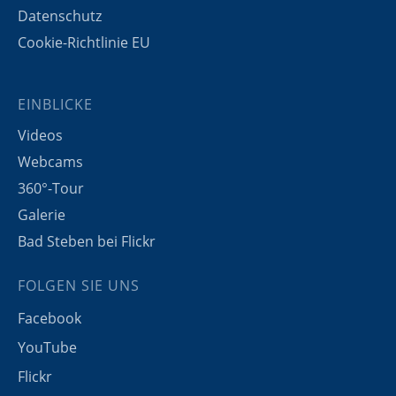
Datenschutz
Cookie-Richtlinie EU
EINBLICKE
Videos
Webcams
360°-Tour
Galerie
Bad Steben bei Flickr
FOLGEN SIE UNS
Facebook
YouTube
Flickr