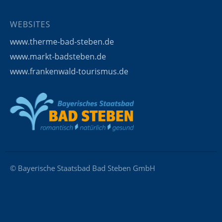
WEBSITES
www.therme-bad-steben.de
www.markt-badsteben.de
www.frankenwald-tourismus.de
© Bayerische Staatsbad Bad Steben GmbH