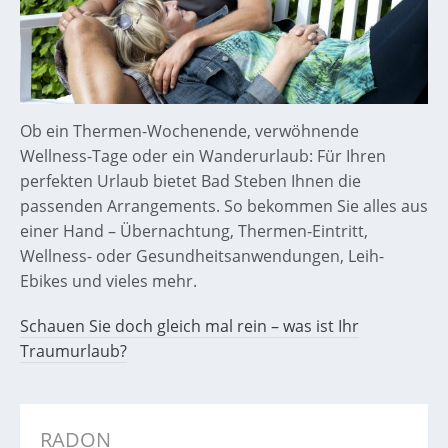
Ob ein Thermen-Wochenende, verwöhnende
Wellness-Tage oder ein Wanderurlaub: Für Ihren
perfekten Urlaub bietet Bad Steben Ihnen die
passenden Arrangements. So bekommen Sie alles aus
einer Hand – Übernachtung, Thermen-Eintritt,
Wellness- oder Gesundheitsanwendungen, Leih-
Ebikes und vieles mehr.
Schauen Sie doch gleich mal rein – was ist Ihr
Traumurlaub?
RADON