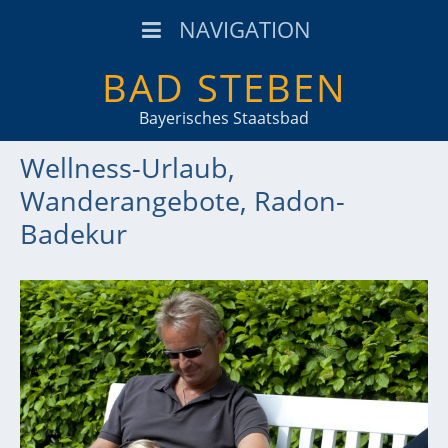
NAVIGATION
BAD STEBEN
Bayerisches Staatsbad
Wellness-Urlaub,
Wanderangebote, Radon-
Badekur