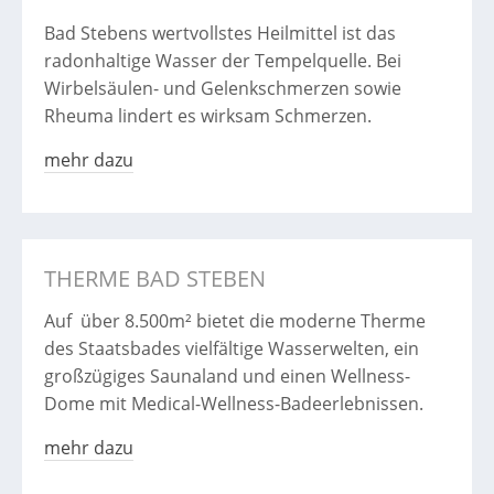
Bad Stebens wertvollstes Heilmittel ist das
radonhaltige Wasser der Tempelquelle. Bei
Wirbelsäulen- und Gelenkschmerzen sowie
Rheuma lindert es wirksam Schmerzen.
mehr dazu
THERME BAD STEBEN
Auf über 8.500m² bietet die moderne Therme
des Staatsbades vielfältige Wasserwelten, ein
großzügiges Saunaland und einen Wellness-
Dome mit Medical-Wellness-Badeerlebnissen.
mehr dazu