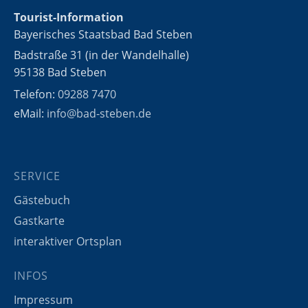
Tourist-Information
Bayerisches Staatsbad Bad Steben
Badstraße 31 (in der Wandelhalle)
95138 Bad Steben
Telefon:
09288 7470
eMail:
info@bad-steben.de
SERVICE
Gästebuch
Gastkarte
interaktiver Ortsplan
INFOS
Impressum